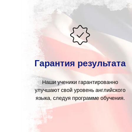
Гарантия результата
Наши ученики гарантированно
улучшают свой уровень английского
языка, следуя программе обучения.