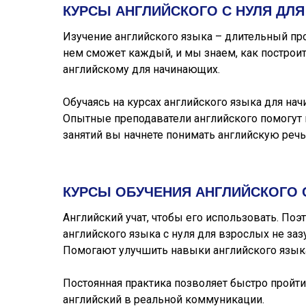
КУРСЫ АНГЛИЙСКОГО С НУЛЯ ДЛ
Изучение английского языка – длительный проц
нем сможет каждый, и мы знаем, как построи
английскому для начинающих.
Обучаясь на курсах английского языка для нач
Опытные преподаватели английского помогут 
занятий вы начнете понимать английскую речь
КУРСЫ ОБУЧЕНИЯ АНГЛИЙСКОГО 
Английский учат, чтобы его использовать. По
английского языка с нуля для взрослых не заз
Помогают улучшить навыки английского языка
Постоянная практика позволяет быстро пройт
английский в реальной коммуникации.