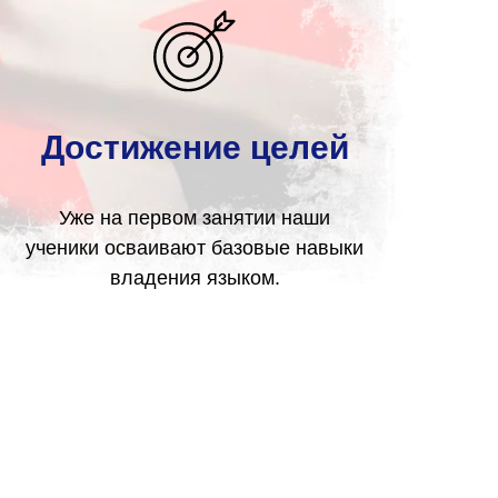
Достижение целей
Уже на первом занятии наши
ученики осваивают базовые навыки
владения языком.