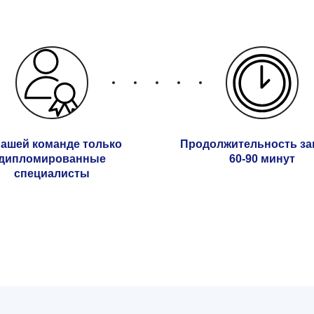
нашей команде только
Продолжительность за
дипломированные
60-90 минут
специалисты