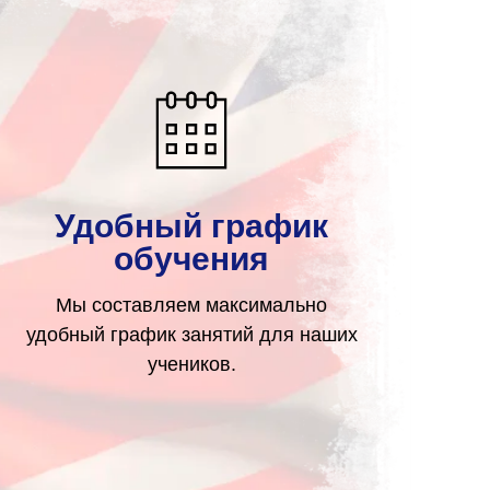
Удобный график
обучения
Мы составляем максимально
удобный график занятий для наших
учеников.