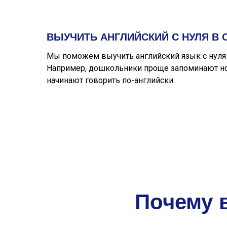
ВЫУЧИТЬ АНГЛИЙСКИЙ С НУЛЯ В 
Мы поможем выучить английский язык с нуля к
Например, дошкольники проще запоминают нов
начинают говорить по-английски.
Почему 