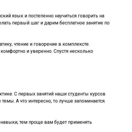
йский язык и постепенно научиться говорить на
лать первый шаг и дарим бесплатное занятие по
тику, чтение и говорение в комплексте.
 комфортно и уверенно. Спустя несколько
ктике. С первых занятий наши студенты курсов
темы. А что интересно, то лучше запоминается.
 навыки, тем проще вам будет применять