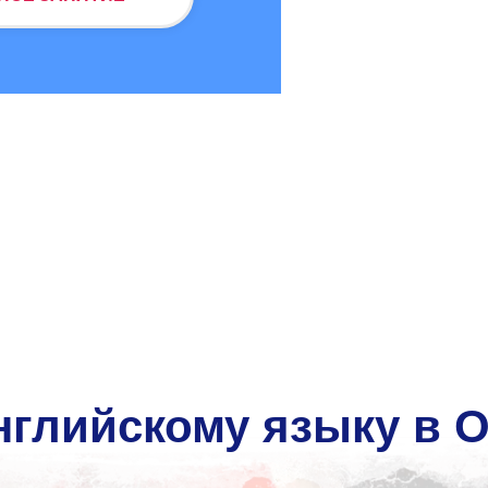
нглийскому языку в О