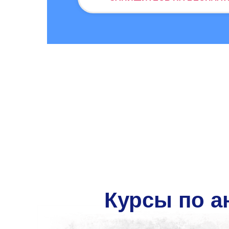
Курсы по а