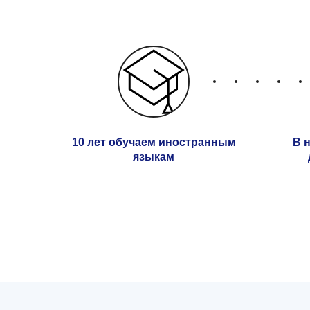
10 лет обучаем иностранным
В 
языкам