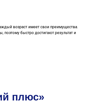
 каждый возраст имеет свои преимущества.
 поэтому быстро достигают результат и
ий плюс»