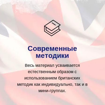
Современные
методики
Весь материал усваивается
естественным образом с
использованием британских
методик как индивидуально, так и в
мини-группах.