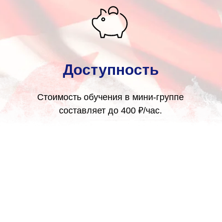
Доступность
Стоимость обучения в мини-группе
составляет до 400 ₽/час.