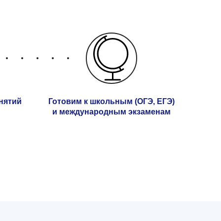
нятий
Готовим к школьным (ОГЭ, ЕГЭ)
и международным экзаменам