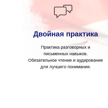
Двойная практика
Практика разговорных и
письменных навыков.
Обязательное чтение и аудирование
для лучшего понимания.